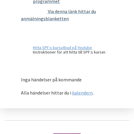
programmet
Via denna länk hittar du
anmälningsblanketten
Hitta SPF:s kursutbud på Youtube
Instruktioner för att hitta till SPF:s kurser.
Inga händelser på kommande
Alla händelser hittar du i
kalendern
.